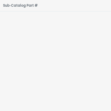
Sub‑Catalog Part #