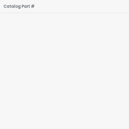
Catalog Part #