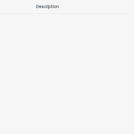
Description