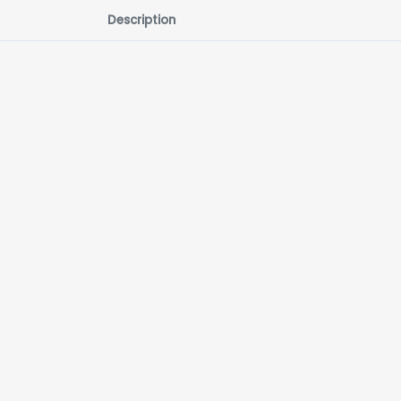
Description