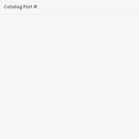
Catalog Part #