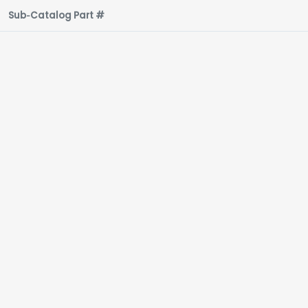
Sub‑Catalog Part #