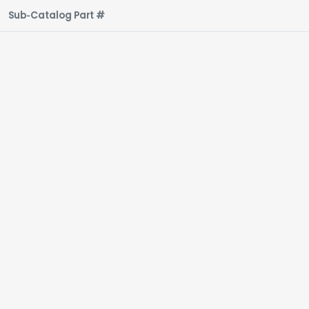
Sub‑Catalog Part #