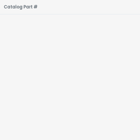
Catalog Part #