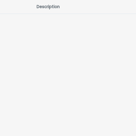
Description