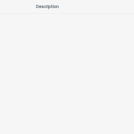
Description