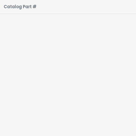
Catalog Part #