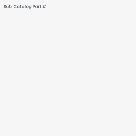
Sub‑Catalog Part #