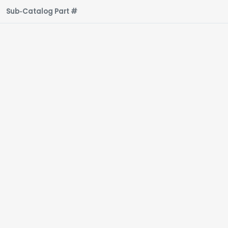
Sub‑Catalog Part #