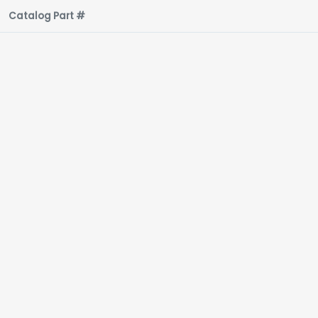
Catalog Part #