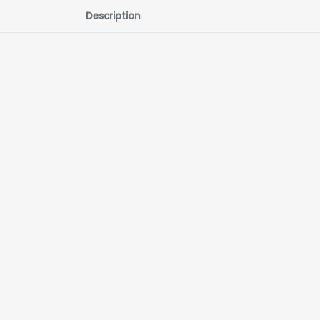
Description