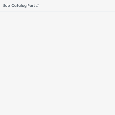
Sub‑Catalog Part #