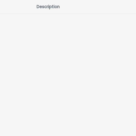
Description