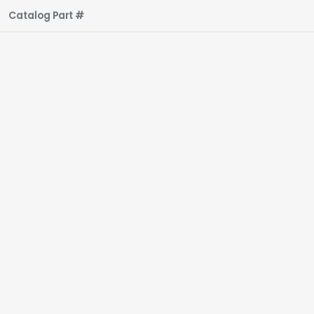
Catalog Part #